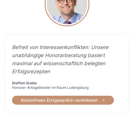
Befreit von Interessenkonflikten: Unsere
unabhängige Honorarberatung basiert
maximal auf wissenschaftlich belegten
Erfolgsrezepten
Steffen Grebe
Honorar-Anlageberater im Raum Ludwigsburg
Kostenfreies Erstgespräch vereinbaren