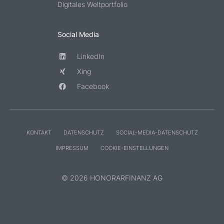
Digitales Weltportfolio
Social Media
LinkedIn
Xing
Facebook
KONTAKT
DATENSCHUTZ
SOCIAL-MEDIA-DATENSCHUTZ
IMPRESSUM
COOKIE-EINSTELLUNGEN
© 2026 HONORARFINANZ AG