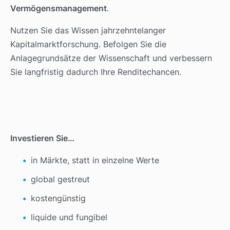
Vermögensmanagement
.
Nutzen Sie das Wissen jahrzehntelanger
Kapitalmarktforschung. Befolgen Sie die
Anlagegrundsätze der Wissenschaft und verbessern
Sie langfristig dadurch Ihre Renditechancen.
Investieren Sie…
in Märkte, statt in einzelne Werte
global gestreut
kostengünstig
liquide und fungibel