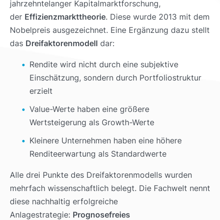
jahrzehntelanger Kapitalmarktforschung,
der
Effizienzmarkttheorie
. Diese wurde 2013 mit dem
Nobelpreis ausgezeichnet. Eine Ergänzung dazu stellt
das
Dreifaktorenmodell
dar:
Rendite wird nicht durch eine subjektive
Einschätzung, sondern durch Portfoliostruktur
erzielt
Value-Werte haben eine größere
Wertsteigerung als Growth-Werte
Kleinere Unternehmen haben eine höhere
Renditeerwartung als Standardwerte
Alle drei Punkte des Dreifaktorenmodells wurden
mehrfach wissenschaftlich belegt. Die Fachwelt nennt
diese nachhaltig erfolgreiche
Anlagestrategie:
Prognosefreies