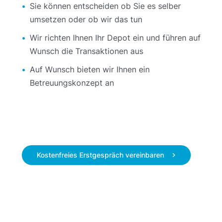
Sie können entscheiden ob Sie es selber
umsetzen oder ob wir das tun
Wir richten Ihnen Ihr Depot ein und führen auf
Wunsch die Transaktionen aus
Auf Wunsch bieten wir Ihnen ein
Betreuungskonzept an
Kostenfreies Erstgespräch vereinbaren