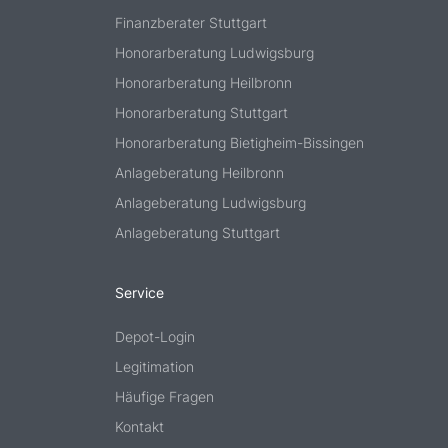
Finanzberater Stuttgart
Honorarberatung Ludwigsburg
Honorarberatung Heilbronn
Honorarberatung Stuttgart
Honorarberatung Bietigheim-Bissingen
Anlageberatung Heilbronn
Anlageberatung Ludwigsburg
Anlageberatung Stuttgart
Service
Depot-Login
Legitimation
Häufige Fragen
Kontakt