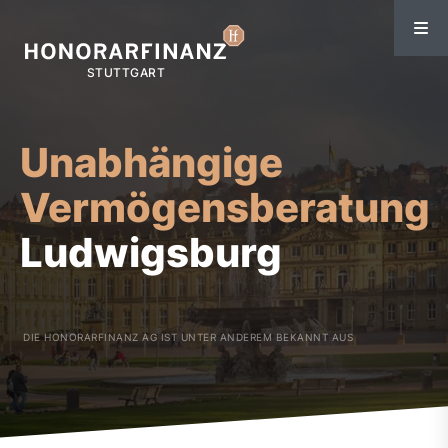
Unabhängige
Vermögensberatung
Ludwigsburg