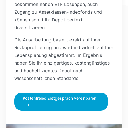
bekommen neben ETF Lösungen, auch
Zugang zu Assetklassen-Indexfonds und
können somit Ihr Depot perfekt
diversifizieren.
Die Ausarbeitung basiert exakt auf Ihrer
Risikoprofilierung und wird individuell auf Ihre
Lebensplanung abgestimmt. Im Ergebnis
haben Sie Ihr einzigartiges, kostengünstiges
und hocheffizientes Depot nach
wissenschaftlichen Standards.
Kostenfreies Erstgespräch vereinbaren