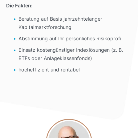
Die Fakten:
Beratung auf Basis jahrzehntelanger
Kapitalmarktforschung
Abstimmung auf Ihr persönliches Risikoprofil
Einsatz kostengünstiger Indexlösungen (z. B.
ETFs oder Anlageklassenfonds)
hocheffizient und rentabel