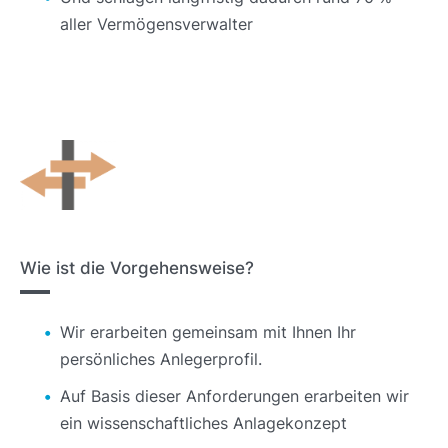
aller Vermögensverwalter
Wie ist die Vorgehensweise?
Wir erarbeiten gemeinsam mit Ihnen Ihr
persönliches Anlegerprofil.
Auf Basis dieser Anforderungen erarbeiten wir
ein wissenschaftliches Anlagekonzept