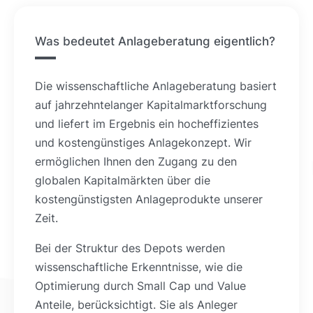
Was bedeutet Anlageberatung eigentlich?
Die wissenschaftliche Anlageberatung basiert
auf jahrzehntelanger Kapitalmarktforschung
und liefert im Ergebnis ein hocheffizientes
und kostengünstiges Anlagekonzept. Wir
ermöglichen Ihnen den Zugang zu den
globalen Kapitalmärkten über die
kostengünstigsten Anlageprodukte unserer
Zeit.
Bei der Struktur des Depots werden
wissenschaftliche Erkenntnisse, wie die
Optimierung durch Small Cap und Value
Anteile, berücksichtigt. Sie als Anleger