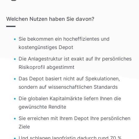
Welchen Nutzen haben Sie davon?
Sie bekommen ein hocheffizientes und
kostengünstiges Depot
Die Anlagestruktur ist exakt auf Ihr persönliches
Risikoprofil abgestimmt
Das Depot basiert nicht auf Spekulationen,
sondern auf wissenschaftlichen Standards
Die globalen Kapitalmärkte liefern Ihnen die
gewünschte Rendite
Sie erreichen mit Ihrem Depot Ihre persönlichen
Ziele
Und schlagen langfristig dadurch rund 70 %