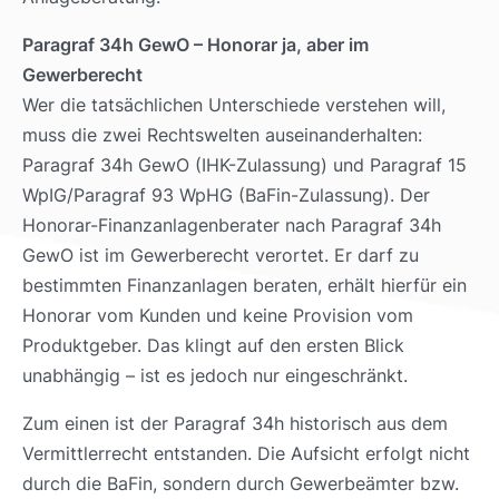
Paragraf 34h GewO – Honorar ja, aber im
Gewerberecht
Wer die tatsächlichen Unterschiede verstehen will,
muss die zwei Rechtswelten auseinanderhalten:
Paragraf 34h GewO (IHK-Zulassung) und Paragraf 15
WpIG/Paragraf 93 WpHG (BaFin-Zulassung). Der
Honorar-Finanzanlagenberater nach Paragraf 34h
GewO ist im Gewerberecht verortet. Er darf zu
bestimmten Finanzanlagen beraten, erhält hierfür ein
Honorar vom Kunden und keine Provision vom
Produktgeber. Das klingt auf den ersten Blick
unabhängig – ist es jedoch nur eingeschränkt.
Zum einen ist der Paragraf 34h historisch aus dem
Vermittlerrecht entstanden. Die Aufsicht erfolgt nicht
durch die BaFin, sondern durch Gewerbeämter bzw.