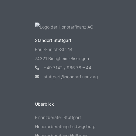
Standort Stuttgart
Paul-Ehrlich-Str. 14
74321 Bietigheim-Bissingen
+49 7142 / 966 78 – 44
stuttgart@honorarfinanz.ag
Überblick
Finanzberater Stuttgart
Honorarberatung Ludwigsburg
Honorarberatung Heilbronn