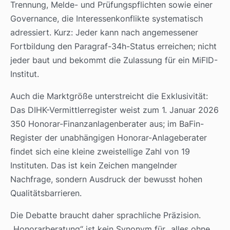
Trennung, Melde- und Prüfungspflichten sowie einer
Governance, die Interessenkonflikte systematisch
adressiert. Kurz: Jeder kann nach angemessener
Fortbildung den Paragraf-34h-Status erreichen; nicht
jeder baut und bekommt die Zulassung für ein MiFID-
Institut.
Auch die Marktgröße unterstreicht die Exklusivität:
Das DIHK-Vermittlerregister weist zum 1. Januar 2026
350 Honorar-Finanzanlagenberater aus; im BaFin-
Register der unabhängigen Honorar-Anlageberater
findet sich eine kleine zweistellige Zahl von 19
Instituten. Das ist kein Zeichen mangelnder
Nachfrage, sondern Ausdruck der bewusst hohen
Qualitätsbarrieren.
Die Debatte braucht daher sprachliche Präzision.
„Honorarberatung“ ist kein Synonym für „alles ohne