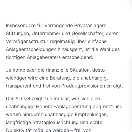
Insbesondere für vermögende Privatanlagern,
Stiftungen, Unternehmer und Gesellschafter, deren
Vermögensstruktur regelmäßig über einfache
Anlageentscheidungen hinausgeht, ist die Wahl des
richtigen Anlageberaters entscheidend.
Je komplexer die finanzielle Situation, desto
wichtiger wird eine Beratung, die unabhängig,
transparent und frei von Produktprovisionen erfolgt.
Der Artikel zeigt zudem klar, wie sich eine
unabhängige Honorar-Anlageberatung abgrenzt und
warum hierdurch unabhängige Empfehlungen,
langfristige Strategieausrichtung und echte
Objektivität möglich werden – frei von