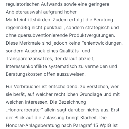
regulatorischen Aufwands sowie eine geringere
Anbieterauswahl aufgrund hoher
Markteintrittshürden. Zudem erfolgt die Beratung
regelmäßig nicht punktuell, sondern strategisch und
ohne quersubventionierende Produktvergütungen.
Diese Merkmale sind jedoch keine Fehlentwicklungen,
sondern Ausdruck eines Qualitäts- und
Transparenzansatzes, der darauf abzielt,
Interessenkonflikte systematisch zu vermeiden und
Beratungskosten offen auszuweisen.
Für Verbraucher ist entscheidend, zu verstehen, wer
sie berät, auf welcher rechtlichen Grundlage und mit
welchen Interessen. Die Bezeichnung
„Honorarberater“ allein sagt darüber nichts aus. Erst
der Blick auf die Zulassung bringt Klarheit. Die
Honorar-Anlageberatung nach Paragraf 15 WpIG ist