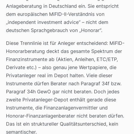
Anlageberatung in Deutschland ein. Sie entspricht
dem europäischen MiFID-II-Verständnis von
„independent investment advice“ – nicht dem
deutschen Sprachgebrauch von „Honorar“.
Diese Trennlinie ist für Anleger entscheidend: MiFID-
Honorarberatung deckt das gesamte Spektrum der
Finanzinstrumente ab (Aktien, Anleihen, ETC/ETP,
Derivate etc.) – also genau jene Wertpapiere, die
Privatanleger real im Depot halten. Viele dieser
Instrumente dürfen Berater nach Paragraf 34f bzw.
Paragraf 34h GewO gar nicht beraten. Doch jedes
zweite Privatanleger-Depot enthält gerade diese
Instrumente, die Finanzanlagenvermittler und
Honorar-Finanzanlagenberater nicht beraten dürfen.
Das ist ein struktureller Qualitätsunterschied, kein
semantischer.