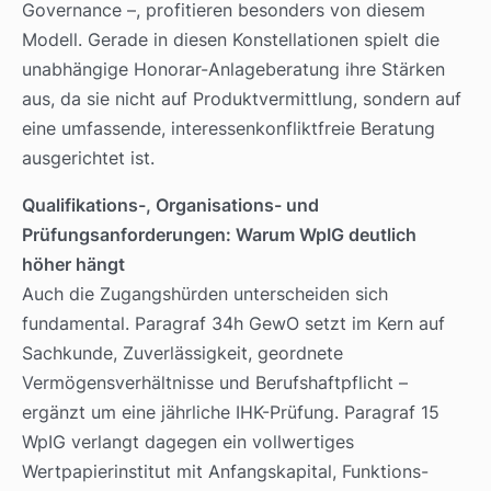
Governance –, profitieren besonders von diesem
Modell. Gerade in diesen Konstellationen spielt die
unabhängige Honorar-Anlageberatung ihre Stärken
aus, da sie nicht auf Produktvermittlung, sondern auf
eine umfassende, interessenkonfliktfreie Beratung
ausgerichtet ist.
Qualifikations-, Organisations- und
Prüfungsanforderungen: Warum WpIG deutlich
höher hängt
Auch die Zugangshürden unterscheiden sich
fundamental. Paragraf 34h GewO setzt im Kern auf
Sachkunde, Zuverlässigkeit, geordnete
Vermögensverhältnisse und Berufshaftpflicht –
ergänzt um eine jährliche IHK-Prüfung. Paragraf 15
WpIG verlangt dagegen ein vollwertiges
Wertpapierinstitut mit Anfangskapital, Funktions-