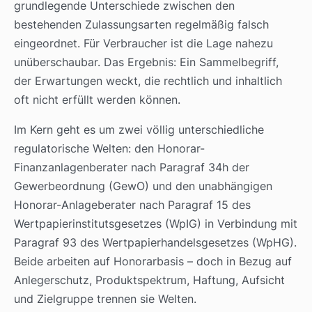
grundlegende Unterschiede zwischen den
bestehenden Zulassungsarten regelmäßig falsch
eingeordnet. Für Verbraucher ist die Lage nahezu
unüberschaubar. Das Ergebnis: Ein Sammelbegriff,
der Erwartungen weckt, die rechtlich und inhaltlich
oft nicht erfüllt werden können.
Im Kern geht es um zwei völlig unterschiedliche
regulatorische Welten: den Honorar-
Finanzanlagenberater nach Paragraf 34h der
Gewerbeordnung (GewO) und den unabhängigen
Honorar-Anlageberater nach Paragraf 15 des
Wertpapierinstitutsgesetzes (WpIG) in Verbindung mit
Paragraf 93 des Wertpapierhandelsgesetzes (WpHG).
Beide arbeiten auf Honorarbasis – doch in Bezug auf
Anlegerschutz, Produktspektrum, Haftung, Aufsicht
und Zielgruppe trennen sie Welten.