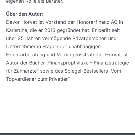
eigenen Rolle als Berater.
Über den Autor:
Davor Horvat ist Vorstand der Honorarfinanz AG in
Karlsruhe, die er 2013 gegründet hat. Er berät seit
über 25 Jahren vermögende Privatpersonen und
Unternehmer in Fragen der unabhängigen
Honorarberatung und Vermögensstrategie. Horvat ist
Autor der Bücher „Finanzprophylaxe – Finanzstrategie
für Zahnärzte“ sowie des Spiegel-Bestsellers „Vom
Topverdiener zum Privatier“.