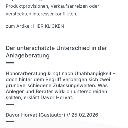
Produktprovisionen, Verkaufsanreizen oder
versteckten Interessenkonflikten.
zum Artikel:
HIER KLICKEN
Der unterschätzte Unterschied in der
Anlageberatung
Honorarberatung klingt nach Unabhängigkeit –
doch hinter dem Begriff verbergen sich zwei
grundverschiedene Zulassungswelten. Was
Anleger und Berater wirklich unterscheiden
sollten, erklärt Davor Horvat.
Davor Horvat (Gastautor)
// 25.02.2026