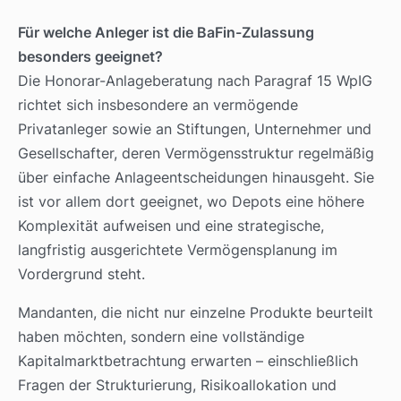
Für welche Anleger ist die BaFin-Zulassung
besonders geeignet?
Die Honorar-Anlageberatung nach Paragraf 15 WpIG
richtet sich insbesondere an vermögende
Privatanleger sowie an Stiftungen, Unternehmer und
Gesellschafter, deren Vermögensstruktur regelmäßig
über einfache Anlageentscheidungen hinausgeht. Sie
ist vor allem dort geeignet, wo Depots eine höhere
Komplexität aufweisen und eine strategische,
langfristig ausgerichtete Vermögensplanung im
Vordergrund steht.
Mandanten, die nicht nur einzelne Produkte beurteilt
haben möchten, sondern eine vollständige
Kapitalmarktbetrachtung erwarten – einschließlich
Fragen der Strukturierung, Risikoallokation und