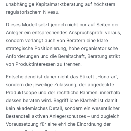
unabhängige Kapitalmarktberatung auf höchstem
regulatorischem Niveau.
Dieses Modell setzt jedoch nicht nur auf Seiten der
Anleger ein entsprechendes Anspruchsprofil voraus,
sondern verlangt auch von Beratern eine klare
strategische Positionierung, hohe organisatorische
Anforderungen und die Bereitschaft, Beratung strikt
von Produktinteressen zu trennen.
Entscheidend ist daher nicht das Etikett „Honorar“,
sondern die jeweilige Zulassung, der abgedeckte
Produktscope und der rechtliche Rahmen, innerhalb
dessen beraten wird. Begriffliche Klarheit ist damit
kein akademisches Detail, sondern ein wesentlicher
Bestandteil aktiven Anlegerschutzes – und zugleich
Voraussetzung für eine ehrliche Einordnung der