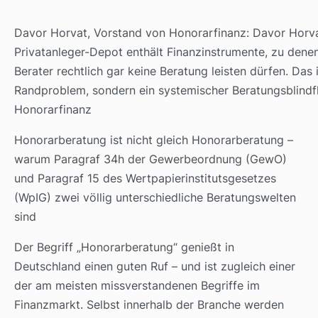
Davor Horvat, Vorstand von Honorarfinanz: Davor Horva
Privatanleger-Depot enthält Finanzinstrumente, zu dene
Berater rechtlich gar keine Beratung leisten dürfen. Das i
Randproblem, sondern ein systemischer Beratungsblind­fl
Honorarfinanz
Honorarberatung ist nicht gleich Honorarberatung –
warum Paragraf 34h der Gewerbeordnung (GewO)
und Paragraf 15 des Wertpapierinstitutsgesetzes
(WpIG) zwei völlig unterschiedliche Beratungswelten
sind
Der Begriff „Honorarberatung“ genießt in
Deutschland einen guten Ruf – und ist zugleich einer
der am meisten missverstandenen Begriffe im
Finanzmarkt. Selbst innerhalb der Branche werden