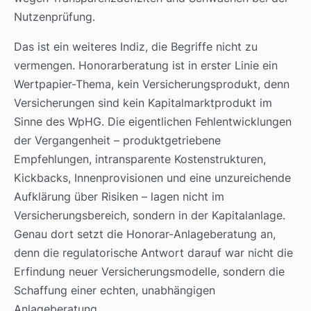
Nutzenprüfung.
Das ist ein weiteres Indiz, die Begriffe nicht zu
vermengen. Honorarberatung ist in erster Linie ein
Wertpapier-Thema, kein Versicherungsprodukt, denn
Versicherungen sind kein Kapitalmarktprodukt im
Sinne des WpHG. Die eigentlichen Fehlentwicklungen
der Vergangenheit – produktgetriebene
Empfehlungen, intransparente Kostenstrukturen,
Kickbacks, Innenprovisionen und eine unzureichende
Aufklärung über Risiken – lagen nicht im
Versicherungsbereich, sondern in der Kapitalanlage.
Genau dort setzt die Honorar-Anlageberatung an,
denn die regulatorische Antwort darauf war nicht die
Erfindung neuer Versicherungsmodelle, sondern die
Schaffung einer echten, unabhängigen
Anlageberatung.