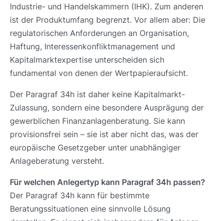
Industrie- und Handelskammern (IHK). Zum anderen
ist der Produktumfang begrenzt. Vor allem aber: Die
regulatorischen Anforderungen an Organisation,
Haftung, Interessenkonfliktmanagement und
Kapitalmarktexpertise unterscheiden sich
fundamental von denen der Wertpapieraufsicht.
Der Paragraf 34h ist daher keine Kapitalmarkt-
Zulassung, sondern eine besondere Ausprägung der
gewerblichen Finanzanlagenberatung. Sie kann
provisionsfrei sein – sie ist aber nicht das, was der
europäische Gesetzgeber unter unabhängiger
Anlageberatung versteht.
Für welchen Anlegertyp kann Paragraf 34h passen?
Der Paragraf 34h kann für bestimmte
Beratungssituationen eine sinnvolle Lösung