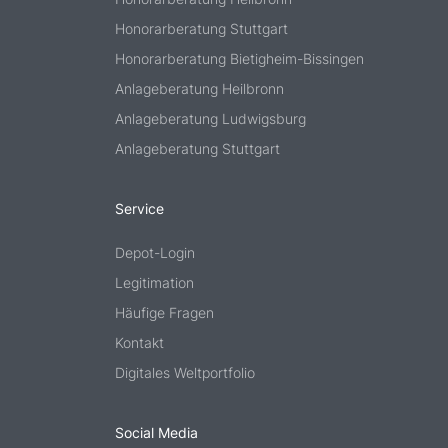
Honorarberatung Stuttgart
Honorarberatung Bietigheim-Bissingen
Anlageberatung Heilbronn
Anlageberatung Ludwigsburg
Anlageberatung Stuttgart
Service
Depot-Login
Legitimation
Häufige Fragen
Kontakt
Digitales Weltportfolio
Social Media