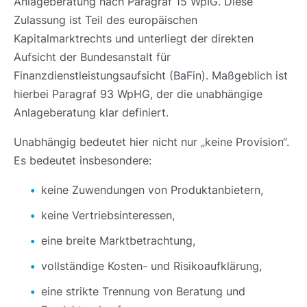
Anlageberatung nach Paragraf 15 WpIG. Diese
Zulassung ist Teil des europäischen
Kapitalmarktrechts und unterliegt der direkten
Aufsicht der Bundesanstalt für
Finanzdienstleistungsaufsicht (BaFin). Maßgeblich ist
hierbei Paragraf 93 WpHG, der die unabhängige
Anlageberatung klar definiert.
Unabhängig bedeutet hier nicht nur „keine Provision“.
Es bedeutet insbesondere:
keine Zuwendungen von Produktanbietern,
keine Vertriebsinteressen,
eine breite Marktbetrachtung,
vollständige Kosten- und Risikoaufklärung,
eine strikte Trennung von Beratung und