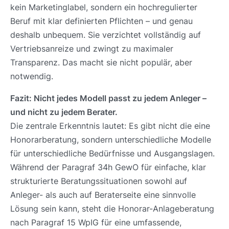
kein Marketinglabel, sondern ein hochregulierter
Beruf mit klar definierten Pflichten – und genau
deshalb unbequem. Sie verzichtet vollständig auf
Vertriebsanreize und zwingt zu maximaler
Transparenz. Das macht sie nicht populär, aber
notwendig.
Fazit: Nicht jedes Modell passt zu jedem Anleger –
und nicht zu jedem Berater.
Die zentrale Erkenntnis lautet: Es gibt nicht die eine
Honorarberatung, sondern unterschiedliche Modelle
für unterschiedliche Bedürfnisse und Ausgangslagen.
Während der Paragraf 34h GewO für einfache, klar
strukturierte Beratungssituationen sowohl auf
Anleger- als auch auf Beraterseite eine sinnvolle
Lösung sein kann, steht die Honorar-Anlageberatung
nach Paragraf 15 WpIG für eine umfassende,