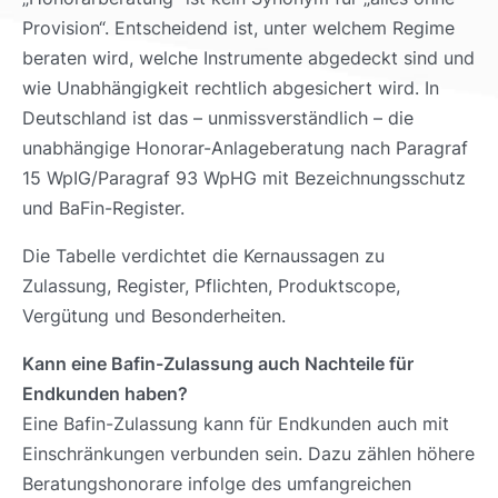
Provision“. Entscheidend ist, unter welchem Regime
beraten wird, welche Instrumente abgedeckt sind und
wie Unabhängigkeit rechtlich abgesichert wird. In
Deutschland ist das – unmissverständlich – die
unabhängige Honorar-Anlageberatung nach Paragraf
15 WpIG/Paragraf 93 WpHG mit Bezeichnungsschutz
und BaFin-Register.
Die Tabelle verdichtet die Kernaussagen zu
Zulassung, Register, Pflichten, Produktscope,
Vergütung und Besonderheiten.
Kann eine Bafin-Zulassung auch Nachteile für
Endkunden haben?
Eine Bafin-Zulassung kann für Endkunden auch mit
Einschränkungen verbunden sein. Dazu zählen höhere
Beratungshonorare infolge des umfangreichen