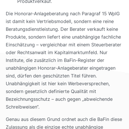
Produktverkauf.
Die Honorar-Anlageberatung nach Paragraf 15 WpIG
ist damit kein Vertriebsmodell, sondern eine reine
Beratungsdienstleistung. Der Berater verkauft keine
Produkte, sondern liefert eine unabhängige fachliche
Einschätzung – vergleichbar mit einem Steuerberater
oder Rechtsanwalt im Kapitalmarktumfeld. Nur
Institute, die zusätzlich im BaFin-Register der
unabhängigen Honorar-Anlageberater eingetragen
sind, dürfen den geschützten Titel führen.
Unabhängigkeit ist hier kein Werbeversprechen,
sondern gesetzlich definierte Qualität mit
Bezeichnungsschutz – auch gegen „abweichende
Schreibweisen“.
Genau aus diesem Grund ordnet auch die BaFin diese
Zulassung als die einzige echte unabhängige